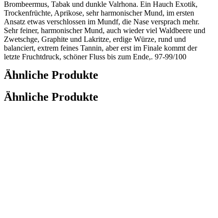
Brombeermus, Tabak und dunkle Valrhona. Ein Hauch Exotik,
Trockenfrüchte, Aprikose, sehr harmonischer Mund, im ersten
Ansatz etwas verschlossen im Mundf, die Nase versprach mehr.
Sehr feiner, harmonischer Mund, auch wieder viel Waldbeere und
Zwetschge, Graphite und Lakritze, erdige Würze, rund und
balanciert, extrem feines Tannin, aber erst im Finale kommt der
letzte Fruchtdruck, schöner Fluss bis zum Ende,. 97-99/100
Ähnliche Produkte
Ähnliche Produkte