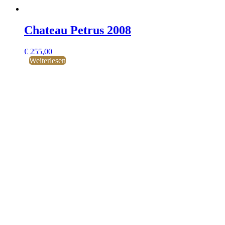
Chateau Petrus 2008
€
255,00
Weiterlesen