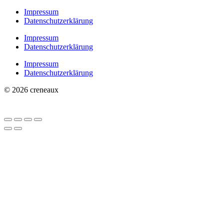
Impressum
Datenschutzerklärung
Impressum
Datenschutzerklärung
Impressum
Datenschutzerklärung
© 2026 creneaux