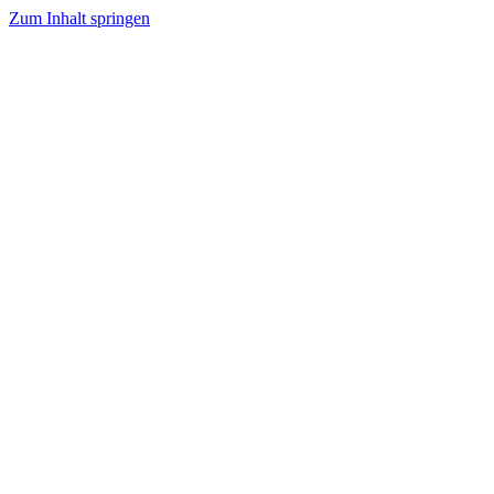
Zum Inhalt springen