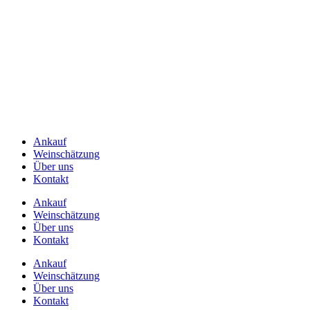
Ankauf
Weinschätzung
Über uns
Kontakt
Ankauf
Weinschätzung
Über uns
Kontakt
Ankauf
Weinschätzung
Über uns
Kontakt